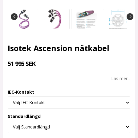
Isotek Ascension nätkabel
51 995 SEK
Läs mer...
IEC-Kontakt
Standardlängd